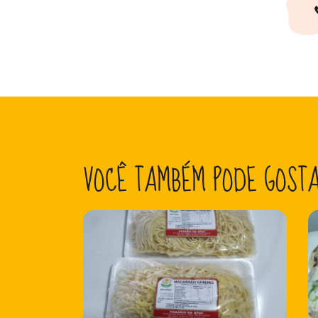
VOCÊ TAMBÉM PODE GOST