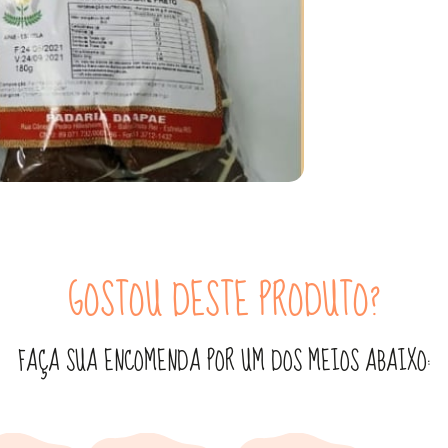
GOSTOU DESTE PRODUTO?
FAÇA SUA ENCOMENDA POR UM DOS MEIOS ABAIXO: