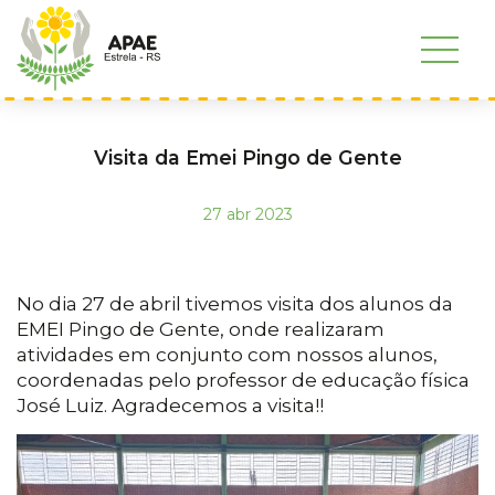
Visita da Emei Pingo de Gente
27 abr 2023
No dia 27 de abril tivemos visita dos alunos da
EMEI Pingo de Gente, onde realizaram
atividades em conjunto com nossos alunos,
coordenadas pelo professor de educação física
José Luiz. Agradecemos a visita!!