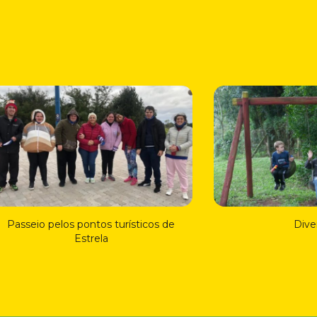
Passeio pelos pontos turísticos de
Dive
Estrela