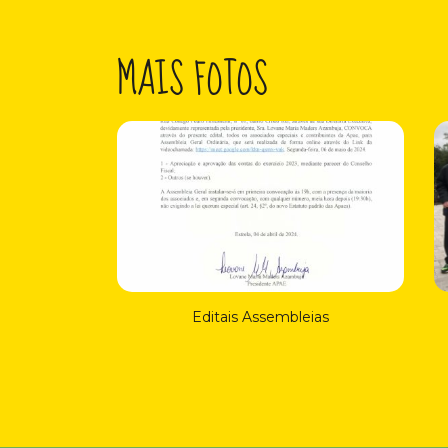
MAIS FOTOS
Editais Assembleias