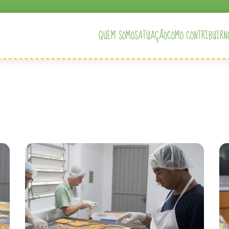
QUEM SOMOS
ATUAÇÃO
COMO CONTRIBUIR
N